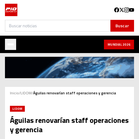
Buscar
Buscar
MUNDIAL 2026
Inicio
/
LIDOM
/
Águilas renovarían staff operaciones y gerencia
LIDOM
Águilas renovarían staff operaciones
y gerencia