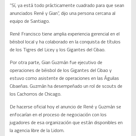
“Sí, ya está todo prácticamente cuadrado para que sean
anunciados René y Gian”, dijo una persona cercana al
equipo de Santiago.
René Francisco tiene amplia experiencia gerencial en el
béisbol local y ha colaborado en la conquista de títulos
de los Tigres del Licey y los Gigantes del Cibao.
Por otra parte, Gian Guzmán fue ejecutivo de
operaciones de béisbol de los Gigantes del Cibao y
estuvo como asistente de operaciones en las Águilas
Cibaeñas. Guzmán ha desempeñado un rol de scouts de
los Cachorros de Chicago.
De hacerse oficial hoy el anuncio de René y Guzmán se
enfocarían en el proceso de negociación con los
jugadores de esa organización que están disponibles en
la agencia libre de la Lidom.