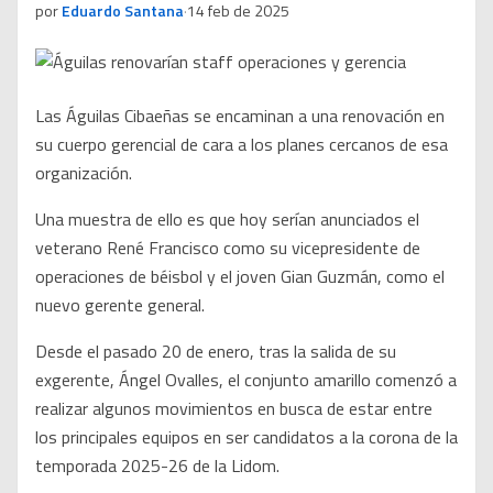
por
Eduardo Santana
·
14 feb de 2025
Las Águilas Cibaeñas se encaminan a una renovación en
su cuerpo gerencial de cara a los planes cercanos de esa
organización.
Una muestra de ello es que hoy serían anunciados el
veterano René Francisco como su vicepresidente de
operaciones de béisbol y el joven Gian Guzmán, como el
nuevo gerente general.
Desde el pasado 20 de enero, tras la salida de su
exgerente, Ángel Ovalles, el conjunto amarillo comenzó a
realizar algunos movimientos en busca de estar entre
los principales equipos en ser candidatos a la corona de la
temporada 2025-26 de la Lidom.