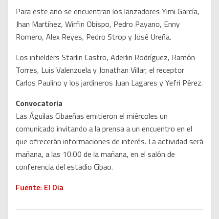
Para este año se encuentran los lanzadores Yimi García,
Jhan Martínez, Wirfin Obispo, Pedro Payano, Enny
Romero, Alex Reyes, Pedro Strop y José Ureña.
Los infielders Starlin Castro, Aderlin Rodríguez, Ramón
Torres, Luis Valenzuela y Jonathan Villar, el receptor
Carlos Paulino y los jardineros Juan Lagares y Yefri Pérez.
Convocatoria
Las Águilas Cibaeñas emitieron el miércoles un
comunicado invitando a la prensa a un encuentro en el
que ofrecerán informaciones de interés. La actividad será
mañana, a las 10:00 de la mañana, en el salón de
conferencia del estadio Cibao.
Fuente: El Dia