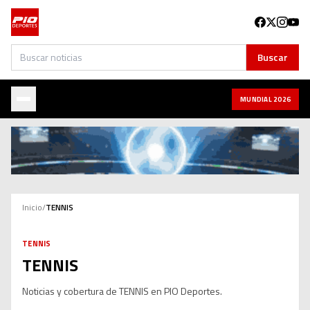
Buscar
Buscar
MUNDIAL 2026
Inicio
/
TENNIS
TENNIS
TENNIS
Noticias y cobertura de TENNIS en PIO Deportes.