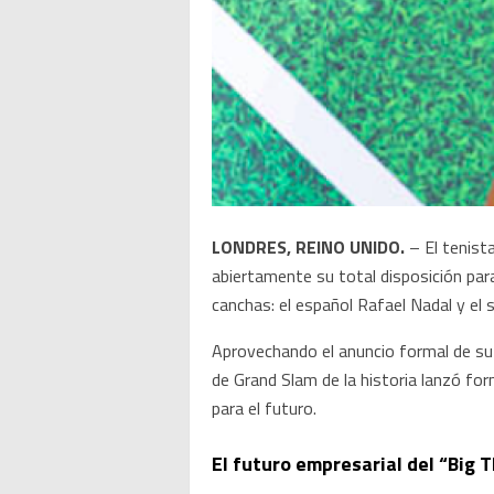
LONDRES, REINO UNIDO.
– El tenist
abiertamente su total disposición par
canchas: el español Rafael Nadal y el 
Aprovechando el anuncio formal de su 
de Grand Slam de la historia lanzó f
para el futuro.
El futuro empresarial del “Big 