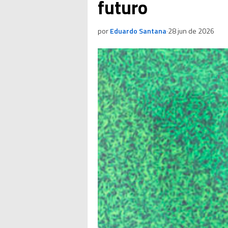
futuro
por
Eduardo Santana
·
28 jun de 2026