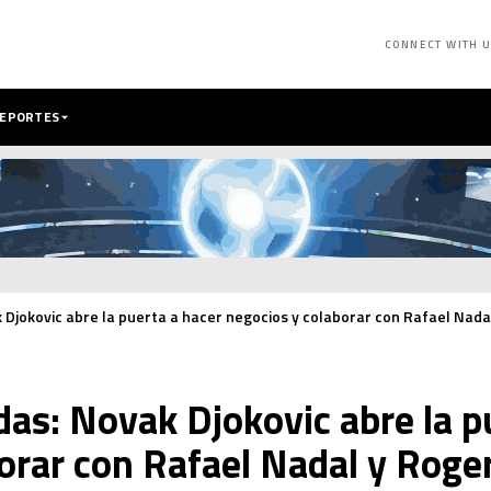
CONNECT WITH 
DEPORTES
 Djokovic abre la puerta a hacer negocios y colaborar con Rafael Nada
das: Novak Djokovic abre la p
orar con Rafael Nadal y Roger