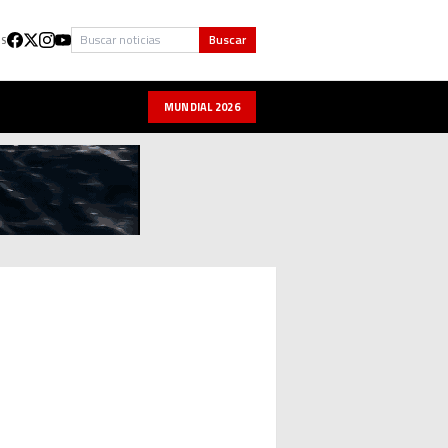
Buscar
Buscar
US
MUNDIAL 2026