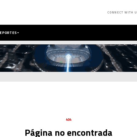
CONNECT WITH 
DEPORTES
404
Página no encontrada