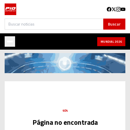
Buscar
Buscar
MUNDIAL 2026
404
Página no encontrada