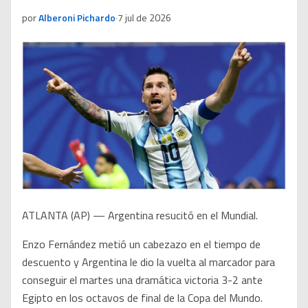
por
Alberoni Pichardo
·
7 jul de 2026
ATLANTA (AP) — Argentina resucitó en el Mundial.
Enzo Fernández metió un cabezazo en el tiempo de
descuento y Argentina le dio la vuelta al marcador para
conseguir el martes una dramática victoria 3-2 ante
Egipto en los octavos de final de la Copa del Mundo.