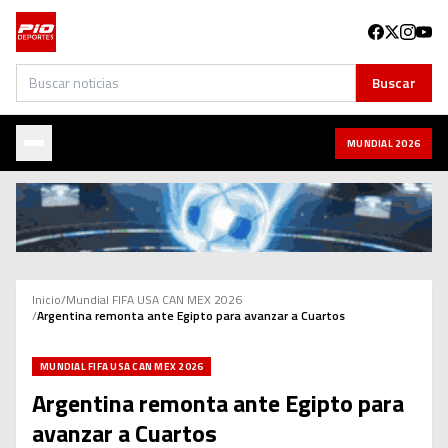
Buscar
Buscar
MUNDIAL 2026
Inicio
/
Mundial FIFA USA CAN MEX 2026
/
Argentina remonta ante Egipto para avanzar a Cuartos
MUNDIAL FIFA USA CAN MEX 2026
Argentina remonta ante Egipto para
avanzar a Cuartos