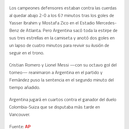
Los campeones defensores estaban contra las cuerdas
al quedar abajo 2-0 a los 67 minutos tras los goles de
Yasser Ibrahim y Mostafa Zico en el Estadio Mercedes-
Benz de Atlanta. Pero Argentina sacó toda la estirpe de
sus tres estrellas en la camiseta y anotó dos goles en
un lapso de cuatro minutos para revivir su ilusión de
seguir en el trono.
Cristian Romero y Lionel Messi —con su octavo gol del
torneo— reanimaron a Argentina en el partido y
Fernández puso la sentencia en el segundo minuto del
tiempo añadido.
Argentina jugará en cuartos contra el ganador del duelo
Colombia-Suiza que se disputaba más tarde en
Vancouver.
Fuente:
AP