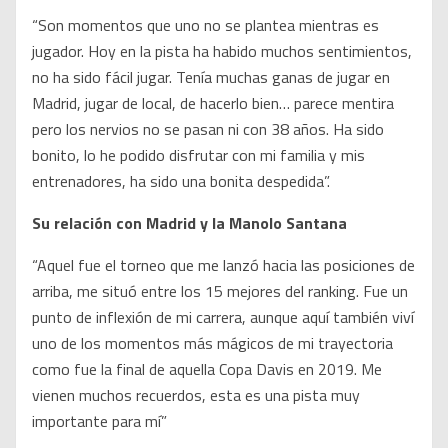
“Son momentos que uno no se plantea mientras es
jugador. Hoy en la pista ha habido muchos sentimientos,
no ha sido fácil jugar. Tenía muchas ganas de jugar en
Madrid, jugar de local, de hacerlo bien… parece mentira
pero los nervios no se pasan ni con 38 años. Ha sido
bonito, lo he podido disfrutar con mi familia y mis
entrenadores, ha sido una bonita despedida”.
Su relación con Madrid y la Manolo Santana
“Aquel fue el torneo que me lanzó hacia las posiciones de
arriba, me situó entre los 15 mejores del ranking. Fue un
punto de inflexión de mi carrera, aunque aquí también viví
uno de los momentos más mágicos de mi trayectoria
como fue la final de aquella Copa Davis en 2019. Me
vienen muchos recuerdos, esta es una pista muy
importante para mí”