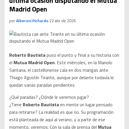
última ocasión disputando el Mutua
Madrid Open
por
Alberoni Pichardo
·
22 abr de 2026
Roberto Bautista
puso el punto y final a su historia con
el
Mutua Madrid Open
. Este miércoles, en la Manolo
Santana, el castellonense caía en dos mangas ante
Thiago Agustín Tirante, aunque por delante todavía le
quedan varias paradas pendientes.
¿Qué paradas? ¿Dónde le veremos jugar?
¿Tiene
Roberto Bautista
en mente un lugar pensado
para retirarse? La realidad es que no. Su programación
está planteada de aquí al verano, y a partir de ese
momento, veremos. Con la sala de prensa del
Mutua