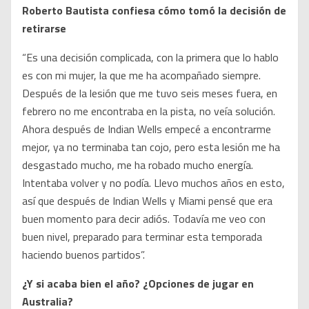
Roberto Bautista confiesa cómo tomó la decisión de
retirarse
“Es una decisión complicada, con la primera que lo hablo
es con mi mujer, la que me ha acompañado siempre.
Después de la lesión que me tuvo seis meses fuera, en
febrero no me encontraba en la pista, no veía solución.
Ahora después de Indian Wells empecé a encontrarme
mejor, ya no terminaba tan cojo, pero esta lesión me ha
desgastado mucho, me ha robado mucho energía.
Intentaba volver y no podía. Llevo muchos años en esto,
así que después de Indian Wells y Miami pensé que era
buen momento para decir adiós. Todavía me veo con
buen nivel, preparado para terminar esta temporada
haciendo buenos partidos”.
¿Y si acaba bien el año? ¿Opciones de jugar en
Australia?