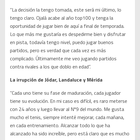
“La decisión la tengo tomada, este será mi último, lo
tengo claro. Ojalá acabe al año top100 y tenga la
oportunidad de jugar bien de aquí a final de temporada.
Lo que más me gustaría es despedirme bien y disfrutar
en pista, todavía tengo nivel, puedo jugar buenos
partidos, pero es verdad que cada vez es más
complicado. Últimamente me veo jugando partidos
contra rivales a los que doblo en edad”.
La irrupción de Jódar, Landaluce y Mérida
“Cada uno tiene su fase de maduración, cada jugador
tiene su evolución. En mi caso es difícil, es raro meterse
con 24 años y luego llevar al Nº9 del mundo. Me gusta
mucho el tenis, siempre intenté mejorar, cada mañana,
en cada entrenamiento. Alcanzar todo lo que ha
alcanzado ha sido increíble, pero está claro que es mucho