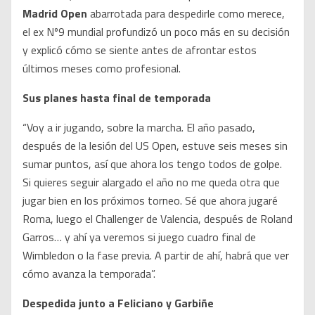
Madrid Open
abarrotada para despedirle como merece,
el ex Nº9 mundial profundizó un poco más en su decisión
y explicó cómo se siente antes de afrontar estos
últimos meses como profesional.
Sus planes hasta final de temporada
“Voy a ir jugando, sobre la marcha. El año pasado,
después de la lesión del US Open, estuve seis meses sin
sumar puntos, así que ahora los tengo todos de golpe.
Si quieres seguir alargado el año no me queda otra que
jugar bien en los próximos torneo. Sé que ahora jugaré
Roma, luego el Challenger de Valencia, después de Roland
Garros… y ahí ya veremos si juego cuadro final de
Wimbledon o la fase previa. A partir de ahí, habrá que ver
cómo avanza la temporada”.
Despedida junto a Feliciano y Garbiñe