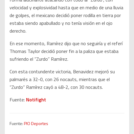
velocidad y explosividad hasta que en medio de una lluvia
de golpes, el mexicano decidió poner rodilla en tierra por
estaba siendo apabullado y no tenía visión en el ojo
derecho.
En ese momento, Ramírez dijo que no seguiría y el referí
Thomas Taylor decidió poner fin a la paliza que estaba
sufriendo el “Zurdo” Ramírez.
Con esta contundente victoria, Benavidez mejoró su
palmarés a 32-0, con 26 nocauts, mientras que el
“Zurdo” Ramírez cayó a 48-2, con 30 nocauts.
Fuente:
Notifight
Fuente:
PIO Deportes