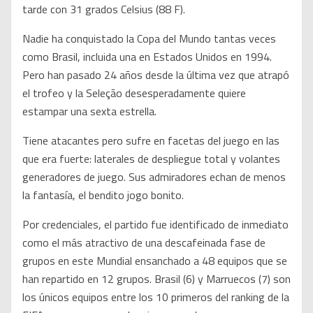
tarde con 31 grados Celsius (88 F).
Nadie ha conquistado la Copa del Mundo tantas veces
como Brasil, incluida una en Estados Unidos en 1994.
Pero han pasado 24 años desde la última vez que atrapó
el trofeo y la Seleção desesperadamente quiere
estampar una sexta estrella.
Tiene atacantes pero sufre en facetas del juego en las
que era fuerte: laterales de despliegue total y volantes
generadores de juego. Sus admiradores echan de menos
la fantasía, el bendito jogo bonito.
Por credenciales, el partido fue identificado de inmediato
como el más atractivo de una descafeinada fase de
grupos en este Mundial ensanchado a 48 equipos que se
han repartido en 12 grupos. Brasil (6) y Marruecos (7) son
los únicos equipos entre los 10 primeros del ranking de la