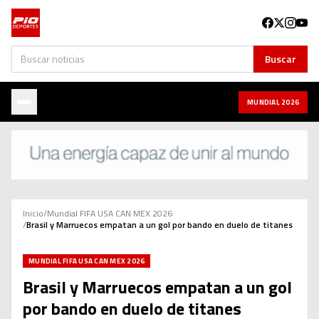
Buscar
Buscar
MUNDIAL 2026
Inicio
/
Mundial FIFA USA CAN MEX 2026
/
Brasil y Marruecos empatan a un gol por bando en duelo de titanes
MUNDIAL FIFA USA CAN MEX 2026
Brasil y Marruecos empatan a un gol
por bando en duelo de titanes