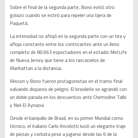
Sobre el final de la segunda parte, Bono evitó otro
golazo cuando se estiró para repeler una tijera de
Paquetá.
La intensidad no aflojó en la segunda parte con un tira y
afloja constante entre los contricantes ante un lleno
completo de 80.663 espectadores en el estadio MetLife
de Nueva Jersey que tiene a los rascacielos de
Manhattan a la distancia.
Alisson y Bono fueron protagonistas en el tramo final
salvando disparos de peligro. El brasileño se agrandó con
un doble parada en los descuentos ante Chemsdine Talbi
y Neil El Aynaoui
Desde el banquillo de Brasil, en su primer Mundial como
técnico, el italiano Carlo Ancelotti lució un elegante traje
de piezas y corbata pese a jugarse desde las 6 de la