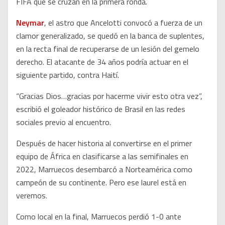
FIFA que se cruzan en la primera ronda.
Neymar
, el astro que Ancelotti convocó a fuerza de un
clamor generalizado, se quedó en la banca de suplentes,
en la recta final de recuperarse de un lesión del gemelo
derecho. El atacante de 34 años podría actuar en el
siguiente partido, contra Haití.
“Gracias Dios…gracias por hacerme vivir esto otra vez”,
escribió el goleador histórico de Brasil en las redes
sociales previo al encuentro.
Después de hacer historia al convertirse en el primer
equipo de África en clasificarse a las semifinales en
2022, Marruecos desembarcó a Norteamérica como
campeón de su continente. Pero ese laurel está en
veremos.
Como local en la final, Marruecos perdió 1-0 ante