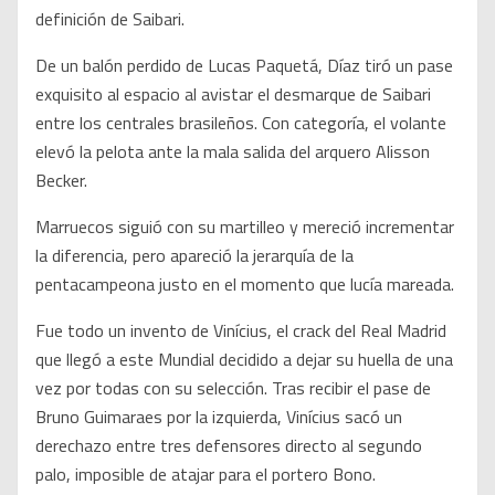
definición de Saibari.
De un balón perdido de Lucas Paquetá, Díaz tiró un pase
exquisito al espacio al avistar el desmarque de Saibari
entre los centrales brasileños. Con categoría, el volante
elevó la pelota ante la mala salida del arquero Alisson
Becker.
Marruecos siguió con su martilleo y mereció incrementar
la diferencia, pero apareció la jerarquía de la
pentacampeona justo en el momento que lucía mareada.
Fue todo un invento de Vinícius, el crack del Real Madrid
que llegó a este Mundial decidido a dejar su huella de una
vez por todas con su selección. Tras recibir el pase de
Bruno Guimaraes por la izquierda, Vinícius sacó un
derechazo entre tres defensores directo al segundo
palo, imposible de atajar para el portero Bono.