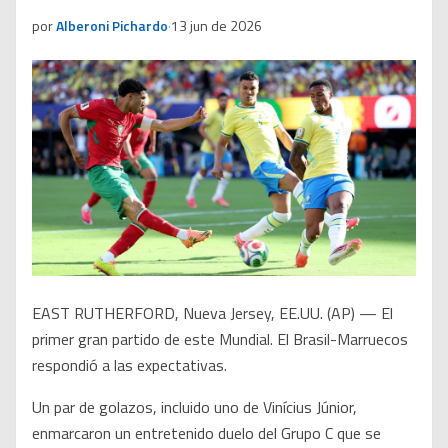
por
Alberoni Pichardo
·
13 jun de 2026
EAST RUTHERFORD, Nueva Jersey, EE.UU. (AP) — El
primer gran partido de este Mundial. El Brasil-Marruecos
respondió a las expectativas.
Un par de golazos, incluido uno de Vinícius Júnior,
enmarcaron un entretenido duelo del Grupo C que se