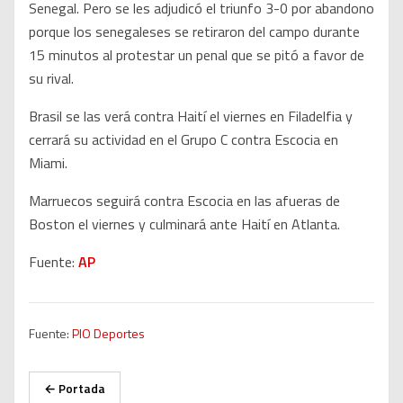
Senegal. Pero se les adjudicó el triunfo 3-0 por abandono
porque los senegaleses se retiraron del campo durante
15 minutos al protestar un penal que se pitó a favor de
su rival.
Brasil se las verá contra Haití el viernes en Filadelfia y
cerrará su actividad en el Grupo C contra Escocia en
Miami.
Marruecos seguirá contra Escocia en las afueras de
Boston el viernes y culminará ante Haití en Atlanta.
Fuente:
AP
Fuente:
PIO Deportes
← Portada