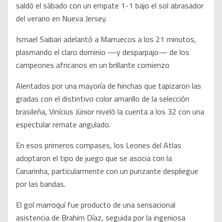
saldó el sábado con un empate 1-1 bajo el sol abrasador
del verano en Nueva Jersey.
Ismael Saibari adelantó a Marruecos a los 21 minutos,
plasmando el claro dominio —y desparpajo— de los
campeones africanos en un brillante comienzo
Alentados por una mayoría de hinchas que tapizaron las
gradas con el distintivo color amarillo de la selección
brasileña, Vinícius Júnior niveló la cuenta a los 32 con una
espectular remate angulado.
En esos primeros compases, los Leones del Atlas
adoptaron el tipo de juego que se asocia con la
Canarinha, particularmente con un punzante despliegue
por las bandas.
El gol marroquí fue producto de una sensacional
asistencia de Brahim Díaz, seguida por la ingeniosa