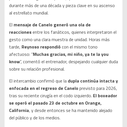
durante más de una década y pieza clave en su ascenso
al estrellato mundial.
El
mensaje de Canelo generó una ola de
reacciones
entre los fanáticos, quienes interpretaron el
gesto como una clara muestra de unidad. Horas más
tarde,
Reynoso respondió
con el mismo tono
afectuoso: “
Muchas gracias, mi niño, ya te la you
know
”, comentó el entrenador, despejando cualquier duda
sobre su relación profesional.
El intercambio confirmó que la
dupla continúa intacta y
enfocada en el regreso de Canelo
previsto para 2026,
tras su reciente cirugía en el codo izquierdo.
El boxeador
se operó el pasado 23 de octubre en Orange,
California
, y desde entonces se ha mantenido alejado
del público y de los medios.