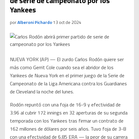
de serie de campeonato por los
Yankees
por
Alberoni Pichardo
·
13 oct de 2024
NUEVA YORK (AP) — El zurdo Carlos Rodón quiere ser
más como Gerrit Cole cuando sea el abridor de los
Yankees de Nueva York en el primer juego de la Serie de
Campeonato de la Liga Americana contra los Guardianes
de Cleveland la noche del lunes.
Rodón repuntó con una foja de 16-9 y efectividad de
3.96 al cubrir 172 innings en 32 aperturas de su segunda
temporada con los Yankees tras firmar un contrato de
162 millones de dólares por seis años. Tuvo foja de 3-8
con una efectividad de 6.85 ERA — la peor de su carrera