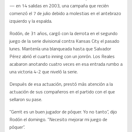
— en 14 salidas en 2003, una campaña que recién
comenzó el 7 de julio debido a molestias en el antebrazo
izquierdo y la espalda.
Rodón, de 31 años, cargó con la derrota en el segundo
juego de la serie divisional contra Kansas City el pasado
lunes. Mantenía una blanqueada hasta que Salvador
Pérez abrió el cuarto inning con un jonrón. Los Reales
acabaron anotando cuatro veces en esa entrada rumbo a
una victoria 4-2 que niveló la serie.
Después de esa actuación, prestó más atención a la
actuación de sus compañeros en el partido con el que
sellaron su pase.
“Gerrit es un buen jugador de póquer. Yo no tanto”, dijo
Rodón el domingo. “Necesito mejorar mi juego de
póquer”.