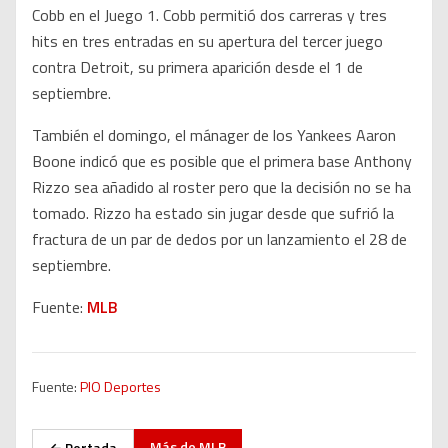
Cobb en el Juego 1. Cobb permitió dos carreras y tres
hits en tres entradas en su apertura del tercer juego
contra Detroit, su primera aparición desde el 1 de
septiembre.
También el domingo, el mánager de los Yankees Aaron
Boone indicó que es posible que el primera base Anthony
Rizzo sea añadido al roster pero que la decisión no se ha
tomado. Rizzo ha estado sin jugar desde que sufrió la
fractura de un par de dedos por un lanzamiento el 28 de
septiembre.
Fuente:
MLB
Fuente:
PIO Deportes
Más de
MLB
← Portada