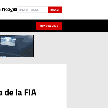
Buscar
Buscar
US
MUNDIAL 2026
a de la FIA