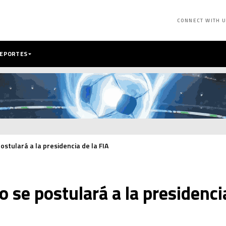
CONNECT WITH 
DEPORTES
ostulará a la presidencia de la FIA
o se postulará a la presidenci