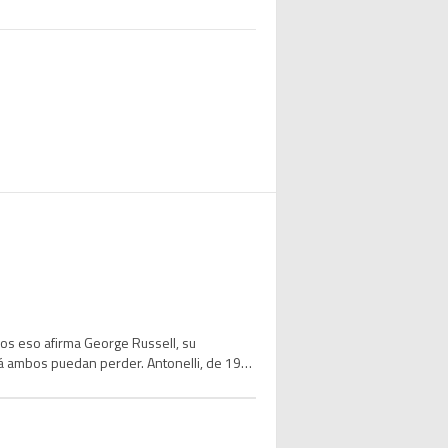
nos eso afirma George Russell, su
 ambos puedan perder. Antonelli, de 19