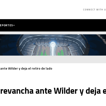
CONNECT WITH 
DEPORTES
ante Wilder y deja el retiro de lado
revancha ante Wilder y deja el