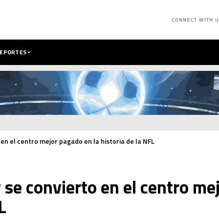
CONNECT WITH 
DEPORTES
n el centro mejor pagado en la historia de la NFL
e convierto en el centro mej
L