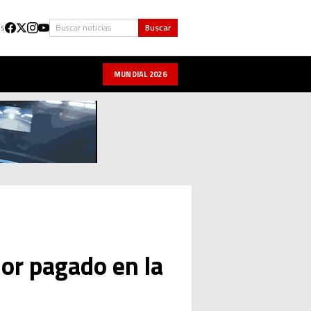
Buscar
Buscar
US
MUNDIAL 2026
or pagado en la