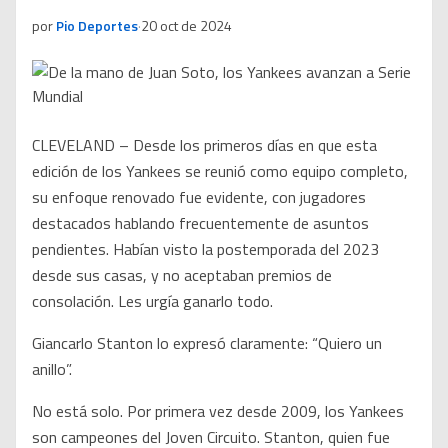
por
Pio Deportes
·
20 oct de 2024
CLEVELAND – Desde los primeros días en que esta
edición de los Yankees se reunió como equipo completo,
su enfoque renovado fue evidente, con jugadores
destacados hablando frecuentemente de asuntos
pendientes. Habían visto la postemporada del 2023
desde sus casas, y no aceptaban premios de
consolación. Les urgía ganarlo todo.
Giancarlo Stanton lo expresó claramente: “Quiero un
anillo”.
No está solo. Por primera vez desde 2009, los Yankees
son campeones del Joven Circuito. Stanton, quien fue