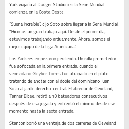
York viajaría al Dodger Stadium si la Serie Mundial
comienza en la Costa Oeste.
“Suena increíble”, dijo Soto sobre llegar a la Serie Mundial.
“Hicimos un gran trabajo aquí. Desde el primer día,
estuvimos trabajando arduamente. Ahora, somos el
mejor equipo de la Liga Americana”.
Los Yankees empezaron perdiendo. Un rally prometedor
fue sofocada en la primera entrada, cuando el
venezolano Gleyber Torres fue atrapado en el plato
tratando de anotar con el doble del dominicano Juan
Soto al jardín derecho-central. El abredor de Cleveland,
Tanner Bibee, retiró a 10 bateadores consecutivos
después de esa jugada y enfrentó el mínimo desde ese
momento hasta la sexta entrada.
Stanton borró una ventaja de dos carreras de Cleveland