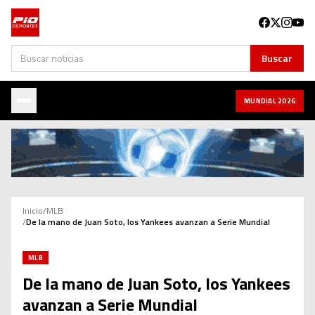
Buscar
Buscar
MUNDIAL 2026
Inicio
/
MLB
/
De la mano de Juan Soto, los Yankees avanzan a Serie Mundial
MLB
De la mano de Juan Soto, los Yankees
avanzan a Serie Mundial