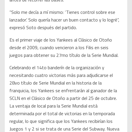
“Solo me decía a mí mismo: ‘Tienes control sobre ese
lanzador’. Solo quería hacer un buen contacto y lo logré”,
expresó Soto después del partido.
Es el primer viaje de los Yankees al Clásico de Otoño
desde el 2009, cuando vencieron a los Filis en seis
juegos para obtener su 27mo título de la Serie Mundial.
Celebrando el 14to banderín de la organización y
necesitando cuatro victorias más para adjudicarse el
28vo título de Serie Mundial en la historia de la
franquicia, los Yankees se enfrentarán al ganador de la
SCLN en el Clásico de Otoño a partir del 25 de octubre.
La ventaja de local para la Serie Mundial está
determinada por el total de victorias en la temporada
regular, lo que significa que los Yankees recibirían los
Juegos 1 y 2 si se trata de una Serie del Subway. Nueva