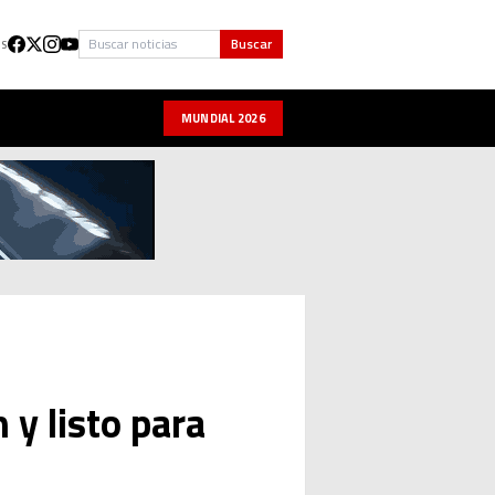
Buscar
Buscar
US
MUNDIAL 2026
 y listo para