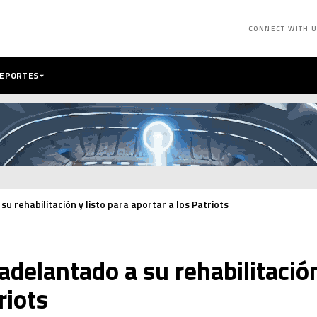
CONNECT WITH 
DEPORTES
su rehabilitación y listo para aportar a los Patriots
adelantado a su rehabilitación
riots