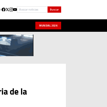
Buscar
Buscar
US
MUNDIAL 2026
ia de la