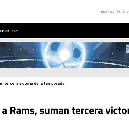
CONNECT WITH 
DEPORTES
n tercera victoria de la temporada
a Rams, suman tercera victor