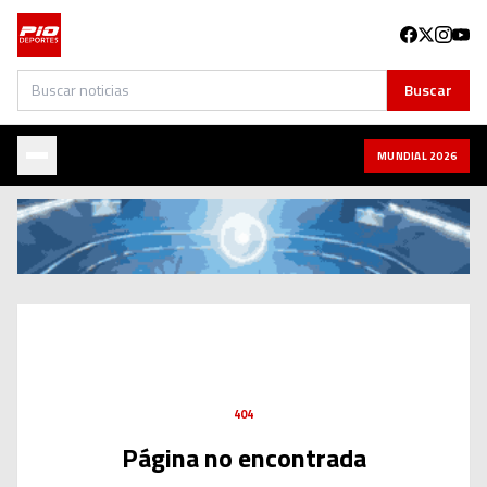
Buscar
Buscar
MUNDIAL 2026
404
Página no encontrada