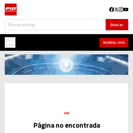
Buscar
Buscar
MUNDIAL 2026
404
Página no encontrada