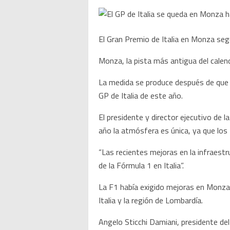
El Gran Premio de Italia en Monza seg
Monza, la pista más antigua del calen
La medida se produce después de que s
GP de Italia de este año.
El presidente y director ejecutivo de 
año la atmósfera es única, ya que los 
“Las recientes mejoras en la infraestr
de la Fórmula 1 en Italia”.
La F1 había exigido mejoras en Monza 
Italia y la región de Lombardía.
Angelo Sticchi Damiani, presidente del