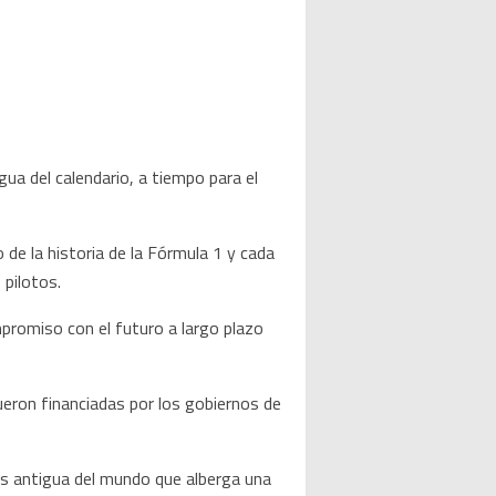
ua del calendario, a tiempo para el
de la historia de la Fórmula 1 y cada
 pilotos.
mpromiso con el futuro a largo plazo
eron financiadas por los gobiernos de
más antigua del mundo que alberga una