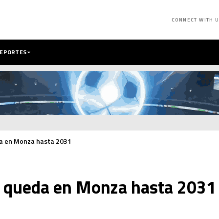
CONNECT WITH 
DEPORTES
eda en Monza hasta 2031
se queda en Monza hasta 2031