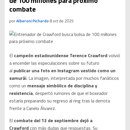
de 100 millones para próximo
combate
por
Alberoni Pichardo
·
8 oct de 2025
El
campeón estadounidense Terence Crawford
volvió
a encender las especulaciones sobre su futuro
al
publicar una foto en Instagram vestido como un
samurái
. La imagen, interpretada por muchos fanáticos
como un
mensaje simbólico de disciplina y
resistencia
, despertó rumores de que el boxeador
estaría preparando su regreso al ring tras la derrota
frente a Canelo Álvarez.
El
combate del 13 de septiembre dejó a
Crawford
con más dudas que respuestas. Su