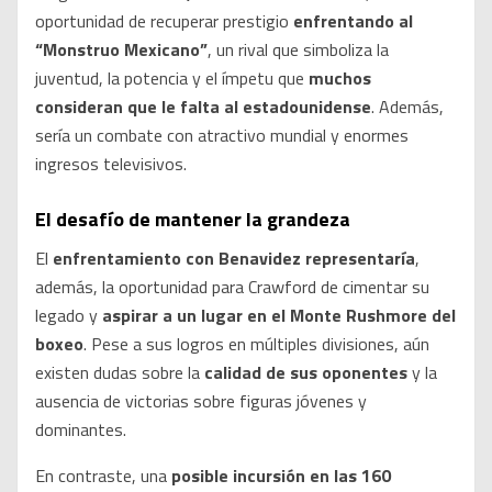
oportunidad de recuperar prestigio
enfrentando al
“Monstruo Mexicano”
, un rival que simboliza la
juventud, la potencia y el ímpetu que
muchos
consideran que le falta al estadounidense
. Además,
sería un combate con atractivo mundial y enormes
ingresos televisivos.
El desafío de mantener la grandeza
El
enfrentamiento con Benavidez representaría
,
además, la oportunidad para Crawford de cimentar su
legado y
aspirar a un lugar en el Monte Rushmore del
boxeo
. Pese a sus logros en múltiples divisiones, aún
existen dudas sobre la
calidad de sus oponentes
y la
ausencia de victorias sobre figuras jóvenes y
dominantes.
En contraste, una
posible incursión en las 160