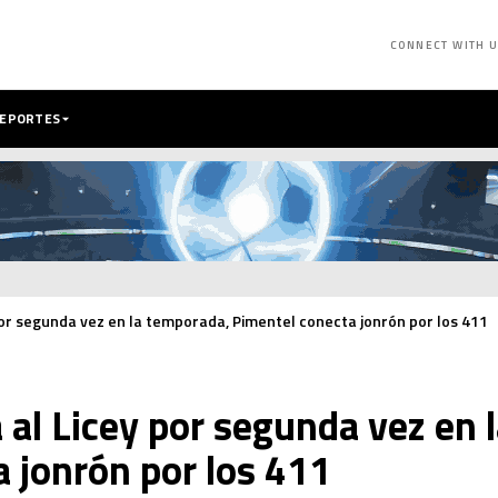
CONNECT WITH 
DEPORTES
por segunda vez en la temporada, Pimentel conecta jonrón por los 411
 al Licey por segunda vez en 
 jonrón por los 411