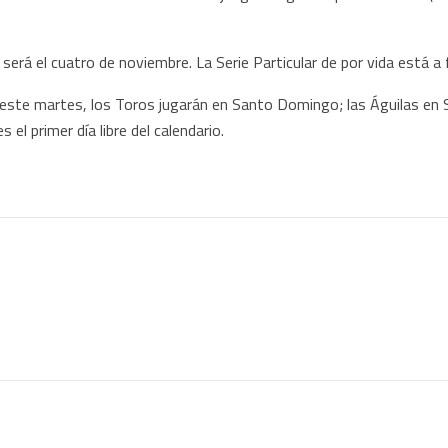
será el cuatro de noviembre. La Serie Particular de por vida está 
ar, este martes, los Toros jugarán en Santo Domingo; las Águilas en
el primer día libre del calendario.