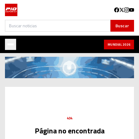
Buscar
Buscar
MUNDIAL 2026
404
Página no encontrada