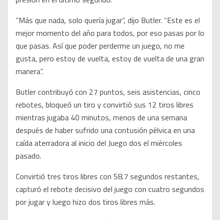
“Más que nada, solo quería jugar”, dijo Butler. “Este es el
mejor momento del año para todos, por eso pasas por lo
que pasas. Así que poder perderme un juego, no me
gusta, pero estoy de vuelta, estoy de vuelta de una gran
manera”.
Butler contribuyó con 27 puntos, seis asistencias, cinco
rebotes, bloqueó un tiro y convirtió sus 12 tiros libres
mientras jugaba 40 minutos, menos de una semana
después de haber sufrido una contusión pélvica en una
caída aterradora al inicio del Juego dos el miércoles
pasado.
Convirtió tres tiros libres con 58.7 segundos restantes,
capturó el rebote decisivo del juego con cuatro segundos
por jugar y luego hizo dos tiros libres más.