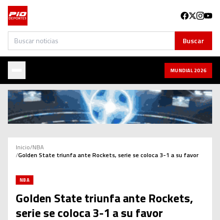
Buscar
Buscar
MUNDIAL 2026
Inicio
/
NBA
/
Golden State triunfa ante Rockets, serie se coloca 3-1 a su favor
NBA
Golden State triunfa ante Rockets,
serie se coloca 3-1 a su favor