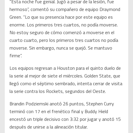
“Esta noche fue genial. Jugó a pesar de la lesión, fue
hermoso”, comentó su compañero de equipo Draymond
Green. “Lo que su presencia hace por este equipo es
enorme. Los primeros tres cuartos, no podía moverse.
No estoy seguro de cómo comenzó a moverse en el
cuarto cuarto, pero los primeros tres cuartos no podía
moverse. Sin embargo, nunca se quejó. Se mantuvo
firme”.
Los equipos regresan a Houston para el quinto duelo de
la serie al mejor de siete el miércoles. Golden State, que
llegó como el séptimo sembrado, intenta cerrar de visita
la serie contra los Rockets, segundos del Oeste.
Brandin Podziemski anotó 26 puntos, Stephen Curry
terminó con 17 en el frenético final y Buddy Hield
encestó un triple decisivo con 3:32 por jugar y anotó 15
después de unirse a la alineación titular.