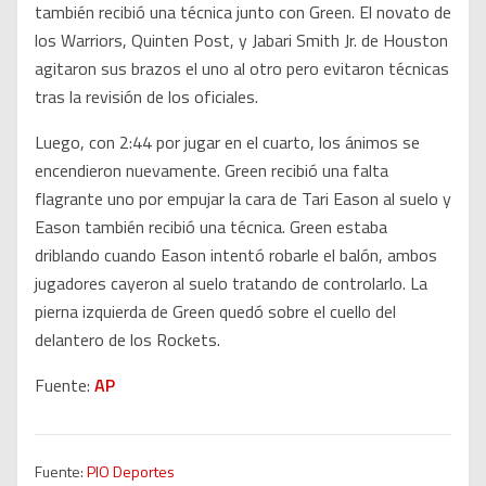
también recibió una técnica junto con Green. El novato de
los Warriors, Quinten Post, y Jabari Smith Jr. de Houston
agitaron sus brazos el uno al otro pero evitaron técnicas
tras la revisión de los oficiales.
Luego, con 2:44 por jugar en el cuarto, los ánimos se
encendieron nuevamente. Green recibió una falta
flagrante uno por empujar la cara de Tari Eason al suelo y
Eason también recibió una técnica. Green estaba
driblando cuando Eason intentó robarle el balón, ambos
jugadores cayeron al suelo tratando de controlarlo. La
pierna izquierda de Green quedó sobre el cuello del
delantero de los Rockets.
Fuente:
AP
Fuente:
PIO Deportes