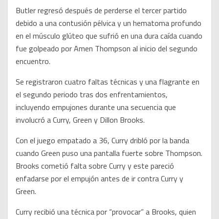
Butler regresó después de perderse el tercer partido
debido a una contusión pélvica y un hematoma profundo
en el músculo glúteo que sufrió en una dura caída cuando
fue golpeado por Amen Thompson al inicio del segundo
encuentro.
Se registraron cuatro faltas técnicas y una flagrante en
el segundo periodo tras dos enfrentamientos,
incluyendo empujones durante una secuencia que
involucró a Curry, Green y Dillon Brooks.
Con el juego empatado a 36, Curry dribló por la banda
cuando Green puso una pantalla fuerte sobre Thompson.
Brooks cometió falta sobre Curry y este pareció
enfadarse por el empujón antes de ir contra Curry y
Green.
Curry recibió una técnica por “provocar” a Brooks, quien