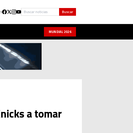
Buscar
Buscar
US
MUNDIAL 2026
nicks a tomar