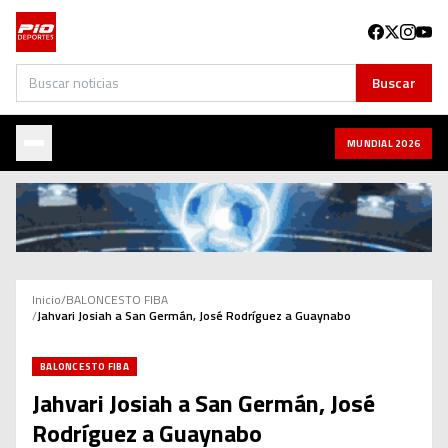
Buscar
Buscar
MUNDIAL 2026
Inicio
/
BALONCESTO FIBA
/
Jahvari Josiah a San Germán, José Rodríguez a Guaynabo
BALONCESTO FIBA
Jahvari Josiah a San Germán, José
Rodríguez a Guaynabo