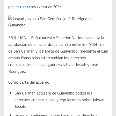
por
Pio Deportes
·
17 mar de 2025
SAN JUAN – El Baloncesto Superior Nacional anuncia la
aprobación de un acuerdo de cambio entre los Atléticos
de San Germán y los Mets de Guaynabo, mediante el cual
ambas franquicias intercambian los derechos
contractuales de los jugadores Jahvari Josiah y José
Rodríguez.
Como parte del acuerdo:
San Germán adquiere de Guaynabo todos los
derechos contractuales y regulatorios sobre Jahvari
Josiah.
Guaynabo adquiere de San Germán los derechos