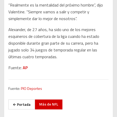
“Realmente es la mentalidad del próximo hombre”, dijo
Valentine. “Siempre vamos a salir y competir y
simplemente dar lo mejor de nosotros”.
Alexander, de 27 años, ha sido uno de los mejores
esquineros de cobertura de la liga cuando ha estado
disponible durante gran parte de su carrera, pero ha
jugado solo 34 juegos de temporada regular en las
últimas cuatro temporadas.
Fuente:
AP
Fuente:
PIO Deportes
Más de
NFL
← Portada