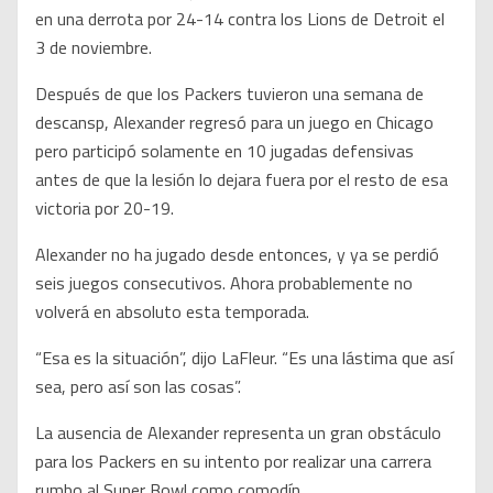
en una derrota por 24-14 contra los Lions de Detroit el
3 de noviembre.
Después de que los Packers tuvieron una semana de
descansp, Alexander regresó para un juego en Chicago
pero participó solamente en 10 jugadas defensivas
antes de que la lesión lo dejara fuera por el resto de esa
victoria por 20-19.
Alexander no ha jugado desde entonces, y ya se perdió
seis juegos consecutivos. Ahora probablemente no
volverá en absoluto esta temporada.
“Esa es la situación”, dijo LaFleur. “Es una lástima que así
sea, pero así son las cosas”.
La ausencia de Alexander representa un gran obstáculo
para los Packers en su intento por realizar una carrera
rumbo al Super Bowl como comodín.