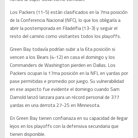
Los Packers (11-5) están clasificados en la 7ma posición
de la Conferencia Nacional (NFC), lo que los obligaría a
abrir la postemporada en Filadelfia (13-3) y seguir el
resto del camino como visitantes todos los playoffs.
Green Bay todavía podrían subir a la 6ta posición si
vencen a los Bears (4-12) en casa el domingo y los
Commanders de Washington pierden en Dallas. Los
Packers ocupan la 17ma posición en la NFL en yardas por
pase permitidas e promedio por juego. Su vulnerabilidad
en ese aspecto fue evidente el domingo cuando Sam
Darnold lanzó lanzara para un récord personal de 377
yardas en una derrota 27-25 en Minnesota.
En Green Bay tienen confianaza en su capacidad de llegar
lejos en los playoffs con la defensiva secundaria que
tienen disponible.