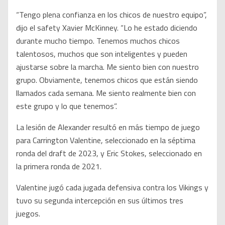
“Tengo plena confianza en los chicos de nuestro equipo”,
dijo el safety Xavier McKinney. “Lo he estado diciendo
durante mucho tiempo. Tenemos muchos chicos
talentosos, muchos que son inteligentes y pueden
ajustarse sobre la marcha. Me siento bien con nuestro
grupo. Obviamente, tenemos chicos que están siendo
llamados cada semana. Me siento realmente bien con
este grupo y lo que tenemos”.
La lesión de Alexander resultó en más tiempo de juego
para Carrington Valentine, seleccionado en la séptima
ronda del draft de 2023, y Eric Stokes, seleccionado en
la primera ronda de 2021.
Valentine jugó cada jugada defensiva contra los Vikings y
tuvo su segunda intercepción en sus últimos tres
juegos.