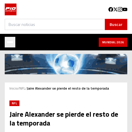
Buscar
Buscar
MUNDIAL 2026
Inicio
/
NFL
/
Jaire Alexander se pierde el resto de la temporada
NFL
Jaire Alexander se pierde el resto de
la temporada