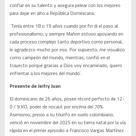
confiar en su talento y asegura pelear con los mejores
para dejar en alto a República Dominicana.
¨Tenía entre 18 o 19 años cuando por fin di el paso al
profesionalismo, y siempre Mañon estuvo apoyando en
cada proceso complejo tanto deportivo como personal,
le agradezco mucho por eso. Por supuesto, me visualizo
como campeón del mundo, mientras, confió en el
trayecto porque gracias a Dios voy encaminado, quiero
enfrentar a los mejores del mundo¨.
Presente de Jeifry Juan
El dominicano de 26 años, posee récord perfecto de 12-
0 / 9 KO, poder de nocaut por encima del 70%.
Asimismo, previo a su triunfo en suelo colombiano,
venció en noviembre del 2025 en su tierra natal por la vía
rápida en el primer episodio a Francisco Vargas Martínez