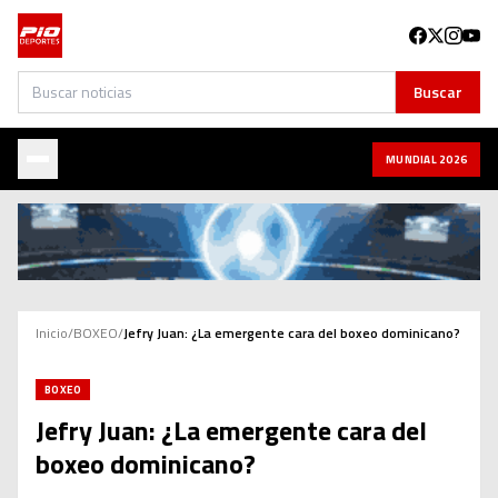
Buscar
Buscar
MUNDIAL 2026
Inicio
/
BOXEO
/
Jefry Juan: ¿La emergente cara del boxeo dominicano?
BOXEO
Jefry Juan: ¿La emergente cara del
boxeo dominicano?