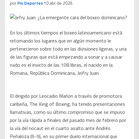
por
Pio Deportes
·
10 abr de 2026
En los últimos tiempos el boxeo latinoamericano está
retomando los lugares que en algún momento le
pertenecieron sobre todo en las divisiones ligeras, y una
de las figuras que está empezando a sonar y a causar
ruido es el invicto de las 108 libras, el nacido en la
Romana, República Dominicana, Jeifry Juan.
El dirigido por Leocadio Mañon a través de promotora
caribeña, The King of Boxing, ha tenido presentaciones
llamativas, como su último compromiso que se impuso
por la vía rápida a finales del pasado mes de febrero por
la vía del nocaut en el cuarto asalto ante Andrés
Peñaloza (6-9), en su primer duelo internacional que