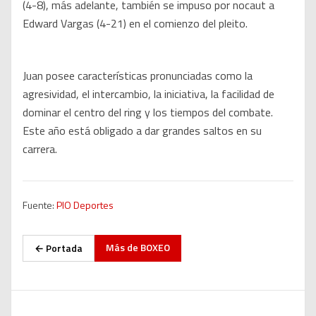
(4-8), más adelante, también se impuso por nocaut a
Edward Vargas (4-21) en el comienzo del pleito.
Juan posee características pronunciadas como la
agresividad, el intercambio, la iniciativa, la facilidad de
dominar el centro del ring y los tiempos del combate.
Este año está obligado a dar grandes saltos en su
carrera.
Fuente:
PIO Deportes
Más de
BOXEO
← Portada