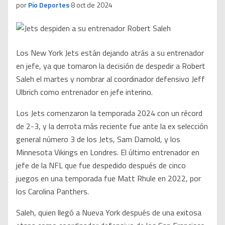
por
Pio Deportes
·
8 oct de 2024
Los New York Jets están dejando atrás a su entrenador
en jefe, ya que tomaron la decisión de despedir a Robert
Saleh el martes y nombrar al coordinador defensivo Jeff
Ulbrich como entrenador en jefe interino.
Los Jets comenzaron la temporada 2024 con un récord
de 2-3, y la derrota más reciente fue ante la ex selección
general número 3 de los Jets, Sam Darnold, y los
Minnesota Vikings en Londres. El último entrenador en
jefe de la NFL que fue despedido después de cinco
juegos en una temporada fue Matt Rhule en 2022, por
los Carolina Panthers.
Saleh, quien llegó a Nueva York después de una exitosa