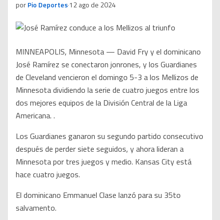
por
Pio Deportes
·
12 ago de 2024
MINNEAPOLIS, Minnesota — David Fry y el dominicano
José Ramírez se conectaron jonrones, y los Guardianes
de Cleveland vencieron el domingo 5-3 a los Mellizos de
Minnesota dividiendo la serie de cuatro juegos entre los
dos mejores equipos de la División Central de la Liga
Americana. .
Los Guardianes ganaron su segundo partido consecutivo
después de perder siete seguidos, y ahora lideran a
Minnesota por tres juegos y medio. Kansas City está
hace cuatro juegos.
El dominicano Emmanuel Clase lanzó para su 35to
salvamento.