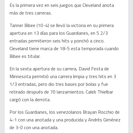
Es la primera vez en seis juegos que Cleveland anota
más de tres carreras.
Tanner Bibee (10-4) se llevó la victoria en su primera
apertura en 13 días para los Guardianes, en 5 2/3
entradas permitieron seis hits y ponchó a cinco.
Cleveland tiene marca de 18-5 esta temporada cuando
Bibee es titular.
En la sexta apertura de su carrera, David Festa de
Minnesota permitió una carrera limpia y tres hits en 3
1/3 entradas, pero dio tres bases por bolas y fue
retirado después de 70 lanzamientos. Caleb Thielbar
cargó con la derrota.
Por los Guardianes, los venezolanos Brayan Rocchio de
4-1 con una anotada y una producida y Andrés Giménez
de 3-0 con una anotada.