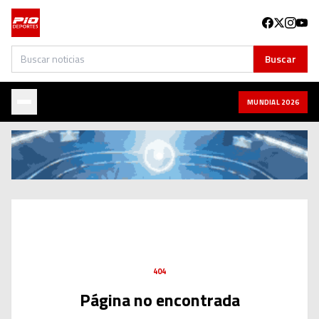
Buscar
Buscar
MUNDIAL 2026
404
Página no encontrada