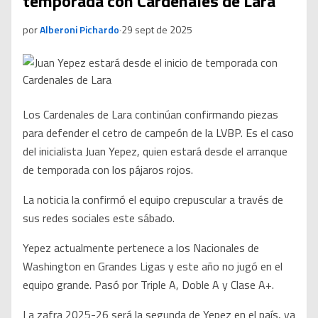
temporada con Cardenales de Lara
por
Alberoni Pichardo
·
29 sept de 2025
Los Cardenales de Lara continúan confirmando piezas
para defender el cetro de campeón de la LVBP. Es el caso
del inicialista Juan Yepez, quien estará desde el arranque
de temporada con los pájaros rojos.
La noticia la confirmó el equipo crepuscular a través de
sus redes sociales este sábado.
Yepez actualmente pertenece a los Nacionales de
Washington en Grandes Ligas y este año no jugó en el
equipo grande. Pasó por Triple A, Doble A y Clase A+.
La zafra 2025-26 será la segunda de Yepez en el país, ya