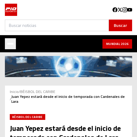
Buscar
Buscar
MUNDIAL 2026
Inicio
/
BÉISBOL DEL CARIBE
Juan Yepez estará desde el inicio de temporada con Cardenales de
/
Lara
BÉISBOL DEL CARIBE
Juan Yepez estará desde el inicio de