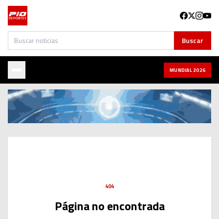
Buscar
Buscar
MUNDIAL 2026
404
Página no encontrada