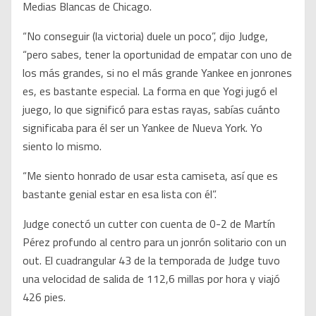
Medias Blancas de Chicago.
“No conseguir (la victoria) duele un poco”, dijo Judge,
“pero sabes, tener la oportunidad de empatar con uno de
los más grandes, si no el más grande Yankee en jonrones
es, es bastante especial. La forma en que Yogi jugó el
juego, lo que significó para estas rayas, sabías cuánto
significaba para él ser un Yankee de Nueva York. Yo
siento lo mismo.
“Me siento honrado de usar esta camiseta, así que es
bastante genial estar en esa lista con él”.
Judge conectó un cutter con cuenta de 0-2 de Martín
Pérez profundo al centro para un jonrón solitario con un
out. El cuadrangular 43 de la temporada de Judge tuvo
una velocidad de salida de 112,6 millas por hora y viajó
426 pies.