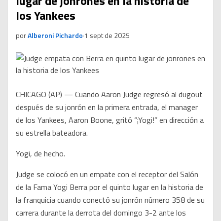
lugar de jonrones en la historia de
los Yankees
por
Alberoni Pichardo
·
1 sept de 2025
CHICAGO (AP) — Cuando Aaron Judge regresó al dugout
después de su jonrón en la primera entrada, el manager
de los Yankees, Aaron Boone, gritó “¡Yogi!” en dirección a
su estrella bateadora.
Yogi, de hecho.
Judge se colocó en un empate con el receptor del Salón
de la Fama Yogi Berra por el quinto lugar en la historia de
la franquicia cuando conectó su jonrón número 358 de su
carrera durante la derrota del domingo 3-2 ante los