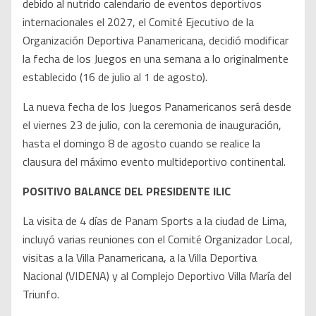
debido al nutrido calendario de eventos deportivos
internacionales el 2027, el Comité Ejecutivo de la
Organización Deportiva Panamericana, decidió modificar
la fecha de los Juegos en una semana a lo originalmente
establecido (16 de julio al 1 de agosto).
La nueva fecha de los Juegos Panamericanos será desde
el viernes 23 de julio, con la ceremonia de inauguración,
hasta el domingo 8 de agosto cuando se realice la
clausura del máximo evento multideportivo continental.
POSITIVO BALANCE DEL PRESIDENTE ILIC
La visita de 4 días de Panam Sports a la ciudad de Lima,
incluyó varias reuniones con el Comité Organizador Local,
visitas a la Villa Panamericana, a la Villa Deportiva
Nacional (VIDENA) y al Complejo Deportivo Villa María del
Triunfo.