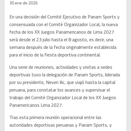
30 ene de 2026
En una decisión del Comité Ejecutivo de Panam Sports y
consensuada con el Comité Organizador Local, la nueva
fecha de los XX Juegos Panamericanos de Lima 2027
será desde el 23 julio hasta el 8 agosto, es decir, una
semana después de la fecha originalmente establecida
para el inicio de la fiesta deportiva continental.
Una serie de reuniones, actividades y visitas a sedes
deportivas tuvo la delegación de Panam Sports, liderada
por su presidente, Neven Ilic, que viajó hasta la capital
peruana, para constatar los avances y supervisar el
trabajo del Comité Organizador Local de los XX Juegos
Panamericanos Lima 2027.
Tras esta primera reunión operacional entre las
autoridades deportivas peruanas y Panam Sports, y