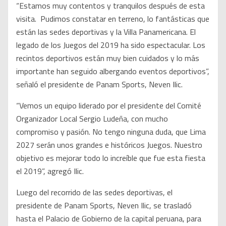
“Estamos muy contentos y tranquilos después de esta
visita. Pudimos constatar en terreno, lo fantásticas que
están las sedes deportivas y la Villa Panamericana. El
legado de los Juegos del 2019 ha sido espectacular. Los
recintos deportivos están muy bien cuidados y lo más
importante han seguido albergando eventos deportivos”,
señaló el presidente de Panam Sports, Neven Ilic.
“Vemos un equipo liderado por el presidente del Comité
Organizador Local Sergio Ludeña, con mucho
compromiso y pasión. No tengo ninguna duda, que Lima
2027 serán unos grandes e históricos Juegos. Nuestro
objetivo es mejorar todo lo increíble que fue esta fiesta
el 2019”, agregó Ilic.
Luego del recorrido de las sedes deportivas, el
presidente de Panam Sports, Neven Ilic, se trasladó
hasta el Palacio de Gobierno de la capital peruana, para