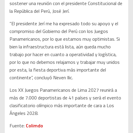
sostener una reunión con el presidente Constitucional de
la República del Perú, José Jerí.
“El presidente Jerí me ha expresado todo su apoyo y el
compromiso del Gobierno del Perú con los Juegos
Panamericanos, por lo que estamos muy optimistas. Si
bien la infraestructura está lista, aún queda mucho
trabajo por hacer en cuanto a operatividad y logística,
por lo que no debemos relajarnos y trabajar muy unidos
por esta, la fiesta deportiva más importante del
continente”, concluyó Neven Ilic.
Los XX Juegos Panamericanos de Lima 2027 reunirá a
más de 7.000 deportistas de 41 países y será el evento
clasificatorio olímpico más importante de cara a Los
Ángeles 2028.
Fuente:
Colimdo