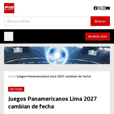
Buscar
Buscar
MUNDIAL 2026
Inicio
/
Juegos Panamericanos Lima 2027 cambian de fecha
NOTICIAS
Juegos Panamericanos Lima 2027
cambian de fecha