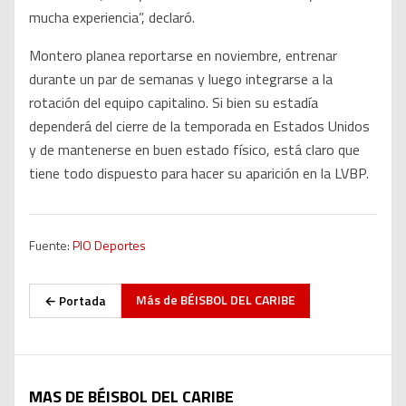
mucha experiencia”, declaró.
Montero planea reportarse en noviembre, entrenar
durante un par de semanas y luego integrarse a la
rotación del equipo capitalino. Si bien su estadía
dependerá del cierre de la temporada en Estados Unidos
y de mantenerse en buen estado físico, está claro que
tiene todo dispuesto para hacer su aparición en la LVBP.
Fuente:
PIO Deportes
Más de
BÉISBOL DEL CARIBE
← Portada
MAS DE BÉISBOL DEL CARIBE