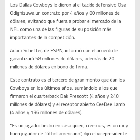
Los Dallas Cowboys le dieron al el tackle defensivo Osa
Odighizuwa un contrato por 4 años y 80 millones de
dólares, evitando que fuera a probar el mercado de la
NFL como una de las figuras de su posición más
importantes de la competición.
Adam Schefter, de ESPN, informó que el acuerdo le
garantizará 58 millones de dólares, además de 20
millones de dólares en bono de firma.
Este contrato es el tercero de gran monto que dan los
Cowboys en los últimos años, sumándolo a los que
firmaron el quarterback Dak Prescott (4 años y 240
millones de dólares) y el receptor abierto CeeDee Lamb
(4 años y 136 millones de dólares).
“Es un jugador hecho en casa quien, creemos, es un muy
buen jugador de fútbol americano”, dijo el vicepresidente