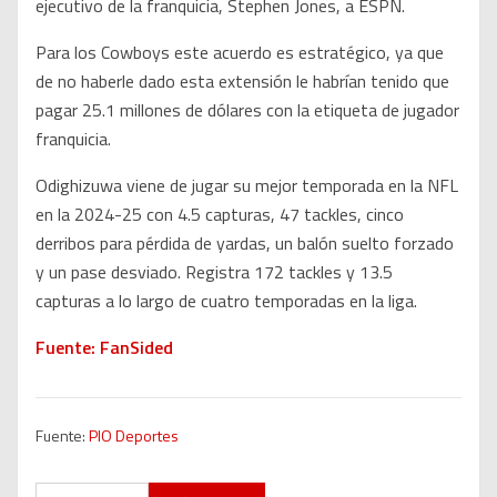
ejecutivo de la franquicia, Stephen Jones, a ESPN.
Para los Cowboys este acuerdo es estratégico, ya que
de no haberle dado esta extensión le habrían tenido que
pagar 25.1 millones de dólares con la etiqueta de jugador
franquicia.
Odighizuwa viene de jugar su mejor temporada en la NFL
en la 2024-25 con 4.5 capturas, 47 tackles, cinco
derribos para pérdida de yardas, un balón suelto forzado
y un pase desviado. Registra 172 tackles y 13.5
capturas a lo largo de cuatro temporadas en la liga.
Fuente: FanSided
Fuente:
PIO Deportes