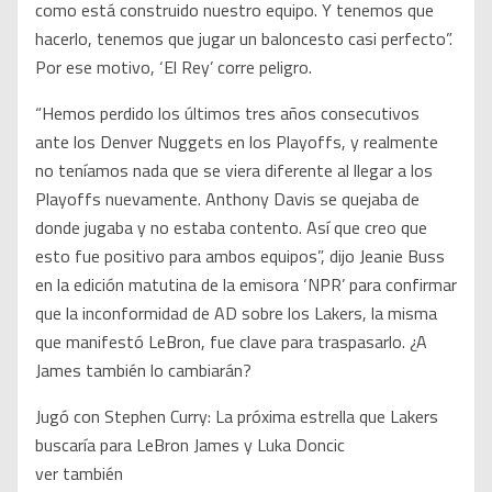
como está construido nuestro equipo. Y tenemos que
hacerlo, tenemos que jugar un baloncesto casi perfecto”.
Por ese motivo, ‘El Rey’ corre peligro.
“Hemos perdido los últimos tres años consecutivos
ante los Denver Nuggets en los Playoffs, y realmente
no teníamos nada que se viera diferente al llegar a los
Playoffs nuevamente. Anthony Davis se quejaba de
donde jugaba y no estaba contento. Así que creo que
esto fue positivo para ambos equipos”, dijo Jeanie Buss
en la edición matutina de la emisora ‘NPR’ para confirmar
que la inconformidad de AD sobre los Lakers, la misma
que manifestó LeBron, fue clave para traspasarlo. ¿A
James también lo cambiarán?
Jugó con Stephen Curry: La próxima estrella que Lakers
buscaría para LeBron James y Luka Doncic
ver también