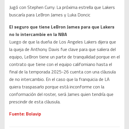
Jugó con Stephen Curry: La próxima estrella que Lakers
buscaría para LeBron James y Luka Doncic
El seguro que tiene LeBron James para que Lakers
no lo intercambie en la NBA
Luego de que la dueña de Los Angeles Lakers dijera que
la queja de Anthony Davis fue clave para que saliera del
equipo, LeBron tiene un parte de tranquilidad porque en el
contrato que tiene con el equipo californiano hasta el
final de la temporada 2025-26 cuenta con una cláusula
de no intercambio. En el caso que la franquicia de LA
quiera traspasarlo porque está inconforme con la
conformación del roster, será James quien tendría que
prescindir de esta cláusula.
Fuente: Bolavip