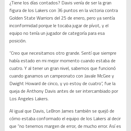
¿Tiene los días contados? Davis venía de ser la gran
figura de los Lakers con 36 puntos en la victoria contra
Golden State Warriors del 25 de enero, pero ya sentía
inconformidad porque le tocaba jugar de pívot, y el
equipo no tenía un jugador de categoría para esa
posición.
“Creo que necesitamos otro grande. Sentí que siempre
había estado en mi mejor momento cuando estaba de
cuatro. Y al tener un gran nivel, sabemos que funcionó
cuando ganamos un campeonato con Javale McGee y
Dwight Howard de cinco, y yo estoy de cuatro”, fue la
queja de Anthony Davis antes de ser intercambiado por
Los Angeles Lakers.
Al igual que Davis, LeBron James también se quejó de
cómo estaba conformado el equipo de los Lakers al decir
que “no tenemos margen de error, de mucho error. Así es