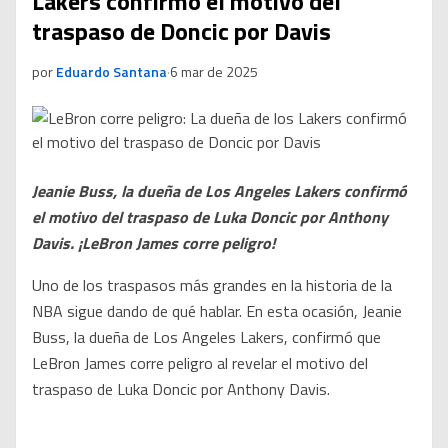
Lakers confirmó el motivo del
traspaso de Doncic por Davis
por
Eduardo Santana
·
6 mar de 2025
Jeanie Buss, la dueña de Los Angeles Lakers confirmó
el motivo del traspaso de Luka Doncic por Anthony
Davis. ¡LeBron James corre peligro!
Uno de los traspasos más grandes en la historia de la
NBA sigue dando de qué hablar. En esta ocasión, Jeanie
Buss, la dueña de Los Angeles Lakers, confirmó que
LeBron James corre peligro al revelar el motivo del
traspaso de Luka Doncic por Anthony Davis.