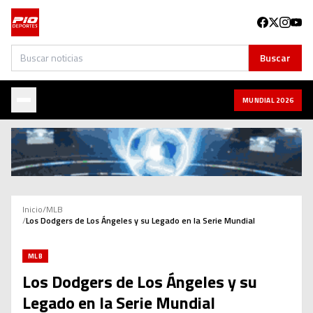
Buscar
Buscar
MUNDIAL 2026
Inicio
/
MLB
/
Los Dodgers de Los Ángeles y su Legado en la Serie Mundial
MLB
Los Dodgers de Los Ángeles y su
Legado en la Serie Mundial