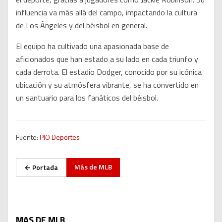
influencia va más allá del campo, impactando la cultura
de Los Ángeles y del béisbol en general.
El equipo ha cultivado una apasionada base de
aficionados que han estado a su lado en cada triunfo y
cada derrota. El estadio Dodger, conocido por su icónica
ubicación y su atmósfera vibrante, se ha convertido en
un santuario para los fanáticos del béisbol.
Fuente:
PIO Deportes
Más de
MLB
← Portada
MAS DE MLB