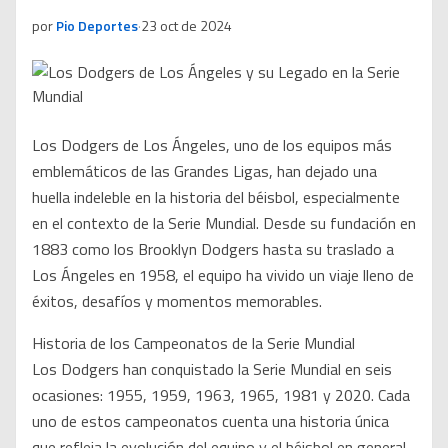
por
Pio Deportes
·
23 oct de 2024
Los Dodgers de Los Ángeles, uno de los equipos más
emblemáticos de las Grandes Ligas, han dejado una
huella indeleble en la historia del béisbol, especialmente
en el contexto de la Serie Mundial. Desde su fundación en
1883 como los Brooklyn Dodgers hasta su traslado a
Los Ángeles en 1958, el equipo ha vivido un viaje lleno de
éxitos, desafíos y momentos memorables.
Historia de los Campeonatos de la Serie Mundial
Los Dodgers han conquistado la Serie Mundial en seis
ocasiones: 1955, 1959, 1963, 1965, 1981 y 2020. Cada
uno de estos campeonatos cuenta una historia única
que refleja la evolución del equipo y el béisbol en general.