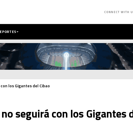
CONNECT WITH 
DEPORTES
 con los Gigantes del Cibao
 no seguirá con los Gigantes 