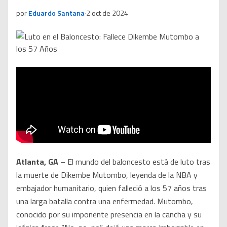
por
Eduardo Santana
·
2 oct de 2024
Atlanta, GA –
El mundo del baloncesto está de luto tras
la muerte de Dikembe Mutombo, leyenda de la NBA y
embajador humanitario, quien falleció a los 57 años tras
una larga batalla contra una enfermedad. Mutombo,
conocido por su imponente presencia en la cancha y su