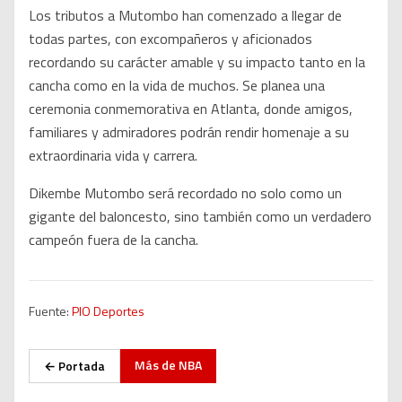
Los tributos a Mutombo han comenzado a llegar de
todas partes, con excompañeros y aficionados
recordando su carácter amable y su impacto tanto en la
cancha como en la vida de muchos. Se planea una
ceremonia conmemorativa en Atlanta, donde amigos,
familiares y admiradores podrán rendir homenaje a su
extraordinaria vida y carrera.
Dikembe Mutombo será recordado no solo como un
gigante del baloncesto, sino también como un verdadero
campeón fuera de la cancha.
Fuente:
PIO Deportes
Más de
NBA
← Portada