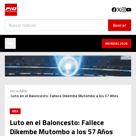
Buscar
Buscar
MUNDIAL 2026
Inicio
/
NBA
/
Luto en el Baloncesto: Fallece Dikembe Mutombo a los 57 Años
NBA
Luto en el Baloncesto: Fallece
Dikembe Mutombo a los 57 Años