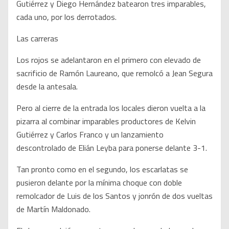
Gutiérrez y Diego Hernández batearon tres imparables,
cada uno, por los derrotados.
Las carreras
Los rojos se adelantaron en el primero con elevado de
sacrificio de Ramón Laureano, que remolcó a Jean Segura
desde la antesala.
Pero al cierre de la entrada los locales dieron vuelta a la
pizarra al combinar imparables productores de Kelvin
Gutiérrez y Carlos Franco y un lanzamiento
descontrolado de Elián Leyba para ponerse delante 3-1.
Tan pronto como en el segundo, los escarlatas se
pusieron delante por la mínima choque con doble
remolcador de Luis de los Santos y jonrón de dos vueltas
de Martín Maldonado.