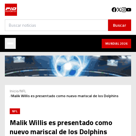
Buscar
Buscar
MUNDIAL 2026
Inicio
/
NFL
/
Malik Willis es presentado como nuevo mariscal de los Dolphins
NFL
Malik Willis es presentado como
nuevo mariscal de los Dolphins