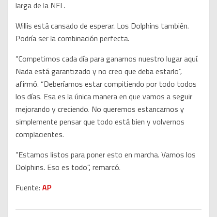
larga de la NFL.
Willis está cansado de esperar. Los Dolphins también.
Podría ser la combinación perfecta.
“Competimos cada día para ganarnos nuestro lugar aquí.
Nada está garantizado y no creo que deba estarlo”,
afirmó. “Deberíamos estar compitiendo por todo todos
los días. Esa es la única manera en que vamos a seguir
mejorando y creciendo. No queremos estancarnos y
simplemente pensar que todo está bien y volvernos
complacientes.
“Estamos listos para poner esto en marcha. Vamos los
Dolphins. Eso es todo”, remarcó.
Fuente:
AP