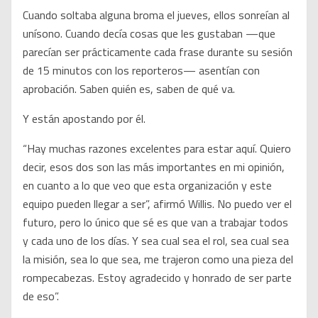
Cuando soltaba alguna broma el jueves, ellos sonreían al
unísono. Cuando decía cosas que les gustaban —que
parecían ser prácticamente cada frase durante su sesión
de 15 minutos con los reporteros— asentían con
aprobación. Saben quién es, saben de qué va.
Y están apostando por él.
“Hay muchas razones excelentes para estar aquí. Quiero
decir, esos dos son las más importantes en mi opinión,
en cuanto a lo que veo que esta organización y este
equipo pueden llegar a ser”, afirmó Willis. No puedo ver el
futuro, pero lo único que sé es que van a trabajar todos
y cada uno de los días. Y sea cual sea el rol, sea cual sea
la misión, sea lo que sea, me trajeron como una pieza del
rompecabezas. Estoy agradecido y honrado de ser parte
de eso”.