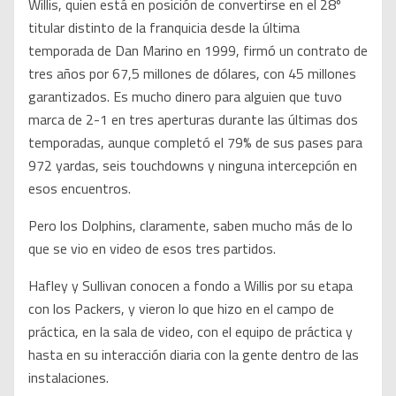
Willis, quien está en posición de convertirse en el 28º
titular distinto de la franquicia desde la última
temporada de Dan Marino en 1999, firmó un contrato de
tres años por 67,5 millones de dólares, con 45 millones
garantizados. Es mucho dinero para alguien que tuvo
marca de 2-1 en tres aperturas durante las últimas dos
temporadas, aunque completó el 79% de sus pases para
972 yardas, seis touchdowns y ninguna intercepción en
esos encuentros.
Pero los Dolphins, claramente, saben mucho más de lo
que se vio en video de esos tres partidos.
Hafley y Sullivan conocen a fondo a Willis por su etapa
con los Packers, y vieron lo que hizo en el campo de
práctica, en la sala de video, con el equipo de práctica y
hasta en su interacción diaria con la gente dentro de las
instalaciones.