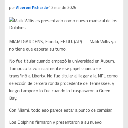
por
Alberoni Pichardo
·
12 mar de 2026
MIAMI GARDENS, Florida, EE.UU. (AP) — Malik Willis ya
no tiene que esperar su turno.
No fue titular cuando empezó la universidad en Auburn.
Tampoco tuvo inicialmente ese papel cuando se
transfirió a Liberty. No fue titular al llegar a la NFL como
selección de tercera ronda procedente de Tennessee, y
luego tampoco lo fue cuando lo traspasaron a Green
Bay.
Con Miami, todo eso parece estar a punto de cambiar.
Los Dolphins firmaron y presentaron a su nuevo