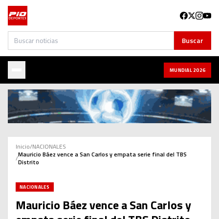
Buscar
Buscar
MUNDIAL 2026
Inicio
/
NACIONALES
Mauricio Báez vence a San Carlos y empata serie final del TBS
/
Distrito
NACIONALES
Mauricio Báez vence a San Carlos y