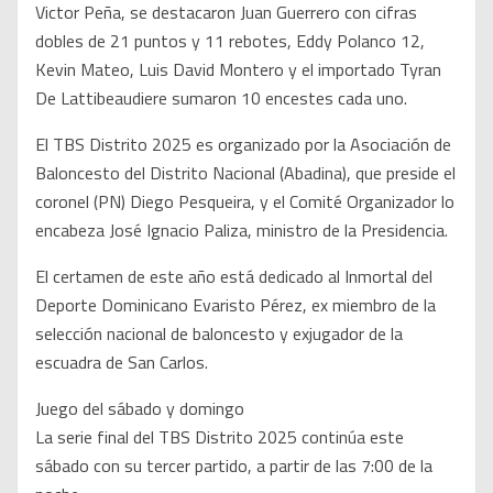
Victor Peña, se destacaron Juan Guerrero con cifras
dobles de 21 puntos y 11 rebotes, Eddy Polanco 12,
Kevin Mateo, Luis David Montero y el importado Tyran
De Lattibeaudiere sumaron 10 encestes cada uno.
El TBS Distrito 2025 es organizado por la Asociación de
Baloncesto del Distrito Nacional (Abadina), que preside el
coronel (PN) Diego Pesqueira, y el Comité Organizador lo
encabeza José Ignacio Paliza, ministro de la Presidencia.
El certamen de este año está dedicado al Inmortal del
Deporte Dominicano Evaristo Pérez, ex miembro de la
selección nacional de baloncesto y exjugador de la
escuadra de San Carlos.
Juego del sábado y domingo
La serie final del TBS Distrito 2025 continúa este
sábado con su tercer partido, a partir de las 7:00 de la