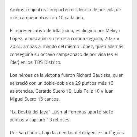
Ambos conjuntos comparten el liderato de por vida de
más campeonatos con 10 cada uno.
El representativo de Villa Juana, es dirigido por Melvyn
López, y buscarían su tercera corona seguida, 2023 y
2024, ambas al mando del mismo López, quien además
conseguiría su octavo campeonato de por vida (es el
líder) en los TBS Distrito.
Los héroes de la victoria fueron Richard Bautista, quien
se creció con un doble-doble de 29 puntos más 10
asistencias, Gerardo Suero 19, Luis Feliz 10 y Juan
Miguel Suero 15 tantos.
“La Bestia del Jaya” Luismal Ferreiras aportó siete
puntos y capturó 13 rebotes.
Por San Carlos, bajo las riendas del dirigente santiagues