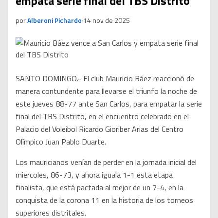
empata serie final del TBS Distrito
por
Alberoni Pichardo
·
14 nov de 2025
SANTO DOMINGO.- El club Mauricio Báez reaccionó de
manera contundente para llevarse el triunfo la noche de
este jueves 88-77 ante San Carlos, para empatar la serie
final del TBS Distrito, en el encuentro celebrado en el
Palacio del Voleibol Ricardo Gioriber Arias del Centro
Olímpico Juan Pablo Duarte.
Los mauricianos venían de perder en la jornada inicial del
miercoles, 86-73, y ahora iguala 1-1 esta etapa
finalista, que está pactada al mejor de un 7-4, en la
conquista de la corona 11 en la historia de los torneos
superiores distritales.