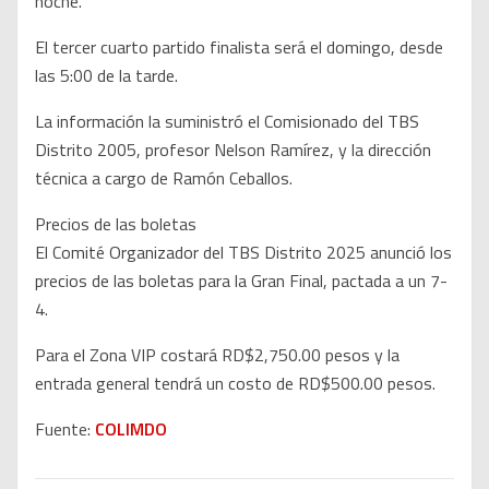
noche.
El tercer cuarto partido finalista será el domingo, desde
las 5:00 de la tarde.
La información la suministró el Comisionado del TBS
Distrito 2005, profesor Nelson Ramírez, y la dirección
técnica a cargo de Ramón Ceballos.
Precios de las boletas
El Comité Organizador del TBS Distrito 2025 anunció los
precios de las boletas para la Gran Final, pactada a un 7-
4.
Para el Zona VIP costará RD$2,750.00 pesos y la
entrada general tendrá un costo de RD$500.00 pesos.
Fuente:
COLIMDO