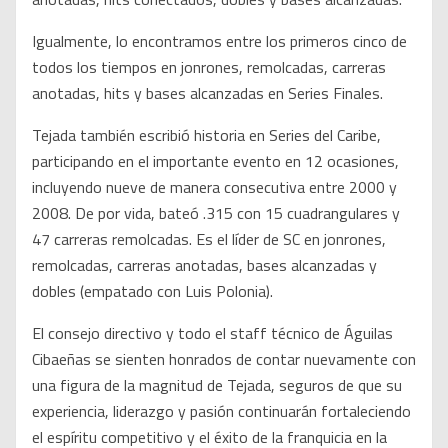
Igualmente, lo encontramos entre los primeros cinco de
todos los tiempos en jonrones, remolcadas, carreras
anotadas, hits y bases alcanzadas en Series Finales.
Tejada también escribió historia en Series del Caribe,
participando en el importante evento en 12 ocasiones,
incluyendo nueve de manera consecutiva entre 2000 y
2008. De por vida, bateó .315 con 15 cuadrangulares y
47 carreras remolcadas. Es el líder de SC en jonrones,
remolcadas, carreras anotadas, bases alcanzadas y
dobles (empatado con Luis Polonia).
El consejo directivo y todo el staff técnico de Águilas
Cibaeñas se sienten honrados de contar nuevamente con
una figura de la magnitud de Tejada, seguros de que su
experiencia, liderazgo y pasión continuarán fortaleciendo
el espíritu competitivo y el éxito de la franquicia en la