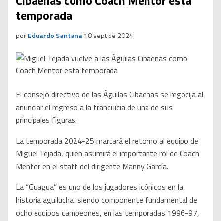
Cibaeñas como Coach Mentor esta
temporada
por
Eduardo Santana
·
18 sept de 2024
El consejo directivo de las Águilas Cibaeñas se regocija al
anunciar el regreso a la franquicia de una de sus
principales figuras.
La temporada 2024-25 marcará el retorno al equipo de
Miguel Tejada, quien asumirá el importante rol de Coach
Mentor en el staff del dirigente Manny García.
La “Guagua” es uno de los jugadores icónicos en la
historia aguilucha, siendo componente fundamental de
ocho equipos campeones, en las temporadas 1996-97,