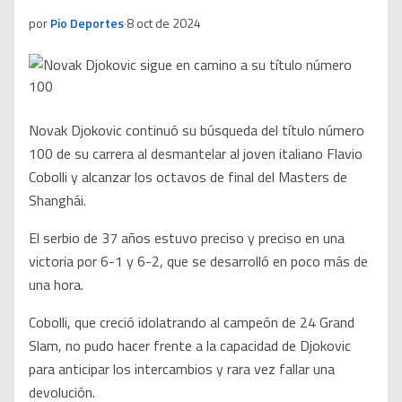
por
Pio Deportes
·
8 oct de 2024
Novak Djokovic continuó su búsqueda del título número
100 de su carrera al desmantelar al joven italiano Flavio
Cobolli y alcanzar los octavos de final del Masters de
Shanghái.
El serbio de 37 años estuvo preciso y preciso en una
victoria por 6-1 y 6-2, que se desarrolló en poco más de
una hora.
Cobolli, que creció idolatrando al campeón de 24 Grand
Slam, no pudo hacer frente a la capacidad de Djokovic
para anticipar los intercambios y rara vez fallar una
devolución.