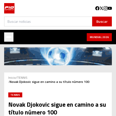
Buscar
Buscar
MUNDIAL 2026
Inicio
/
TENNIS
/
Novak Djokovic sigue en camino a su título número 100
TENNIS
Novak Djokovic sigue en camino a su
título número 100