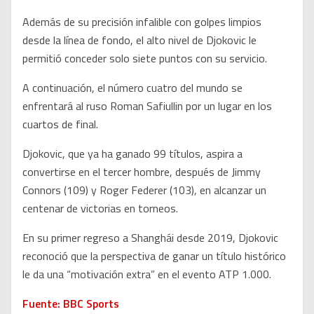
Además de su precisión infalible con golpes limpios
desde la línea de fondo, el alto nivel de Djokovic le
permitió conceder solo siete puntos con su servicio.
A continuación, el número cuatro del mundo se
enfrentará al ruso Roman Safiullin por un lugar en los
cuartos de final.
Djokovic, que ya ha ganado 99 títulos, aspira a
convertirse en el tercer hombre, después de Jimmy
Connors (109) y Roger Federer (103), en alcanzar un
centenar de victorias en torneos.
En su primer regreso a Shanghái desde 2019, Djokovic
reconoció que la perspectiva de ganar un título histórico
le da una “motivación extra” en el evento ATP 1.000.
Fuente: BBC Sports