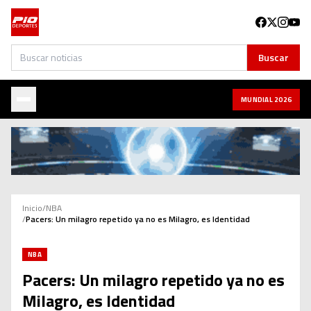
Buscar
Buscar
MUNDIAL 2026
Inicio
/
NBA
/
Pacers: Un milagro repetido ya no es Milagro, es Identidad
NBA
Pacers: Un milagro repetido ya no es
Milagro, es Identidad