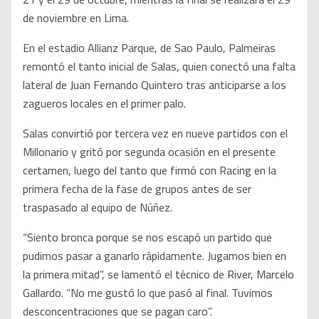
de noviembre en Lima.
En el estadio Allianz Parque, de Sao Paulo, Palmeiras
remontó el tanto inicial de Salas, quien conectó una falta
lateral de Juan Fernando Quintero tras anticiparse a los
zagueros locales en el primer palo.
Salas convirtió por tercera vez en nueve partidos con el
Millonario y gritó por segunda ocasión en el presente
certamen, luego del tanto que firmó con Racing en la
primera fecha de la fase de grupos antes de ser
traspasado al equipo de Núñez.
“Siento bronca porque se nos escapó un partido que
pudimos pasar a ganarlo rápidamente. Jugamos bien en
la primera mitad”, se lamentó el técnico de River, Marcelo
Gallardo. “No me gustó lo que pasó al final. Tuvimos
desconcentraciones que se pagan caro”.