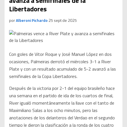
avanza a semifinales de la
Libertadores
por
Alberoni Pichardo
·
25 sept de 2025
Con goles de Vitor Roque y José Manuel López en dos
ocasiones, Palmeiras derrotó el miércoles 3-1 a River
Plate y con un resultado acumulado de 5-2 avanzó a las
semifinales de la Copa Libertadores.
Después de la victoria por 2-1 del equipo brasileño hace
una semana en el partido de ida de los cuartos de final,
River igualó momentáneamente la llave con el tanto de
Maximiliano Salas a los ocho minutos, pero las
anotaciones de los delanteros del Verdao en el segundo
tiempo le dieron la clasificación a la ronda de los cuatro