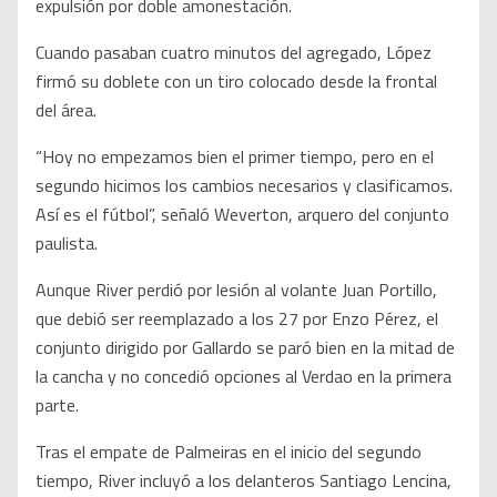
expulsión por doble amonestación.
Cuando pasaban cuatro minutos del agregado, López
firmó su doblete con un tiro colocado desde la frontal
del área.
“Hoy no empezamos bien el primer tiempo, pero en el
segundo hicimos los cambios necesarios y clasificamos.
Así es el fútbol”, señaló Weverton, arquero del conjunto
paulista.
Aunque River perdió por lesión al volante Juan Portillo,
que debió ser reemplazado a los 27 por Enzo Pérez, el
conjunto dirigido por Gallardo se paró bien en la mitad de
la cancha y no concedió opciones al Verdao en la primera
parte.
Tras el empate de Palmeiras en el inicio del segundo
tiempo, River incluyó a los delanteros Santiago Lencina,