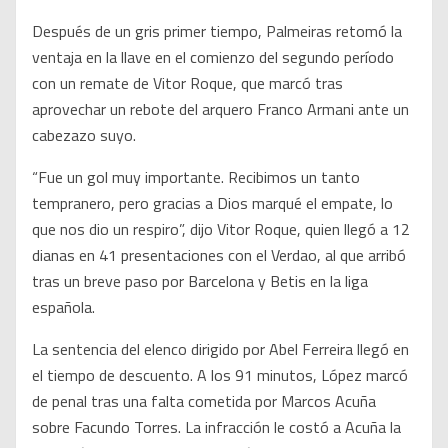
Después de un gris primer tiempo, Palmeiras retomó la
ventaja en la llave en el comienzo del segundo período
con un remate de Vitor Roque, que marcó tras
aprovechar un rebote del arquero Franco Armani ante un
cabezazo suyo.
“Fue un gol muy importante. Recibimos un tanto
tempranero, pero gracias a Dios marqué el empate, lo
que nos dio un respiro”, dijo Vitor Roque, quien llegó a 12
dianas en 41 presentaciones con el Verdao, al que arribó
tras un breve paso por Barcelona y Betis en la liga
española.
La sentencia del elenco dirigido por Abel Ferreira llegó en
el tiempo de descuento. A los 91 minutos, López marcó
de penal tras una falta cometida por Marcos Acuña
sobre Facundo Torres. La infracción le costó a Acuña la