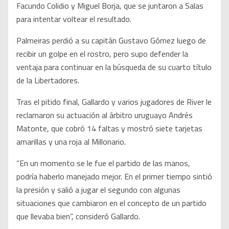
Facundo Colidio y Miguel Borja, que se juntaron a Salas
para intentar voltear el resultado.
Palmeiras perdió a su capitán Gustavo Gómez luego de
recibir un golpe en el rostro, pero supo defender la
ventaja para continuar en la búsqueda de su cuarto título
de la Libertadores.
Tras el pitido final, Gallardo y varios jugadores de River le
reclamaron su actuación al árbitro uruguayo Andrés
Matonte, que cobró 14 faltas y mostró siete tarjetas
amarillas y una roja al Millonario.
“En un momento se le fue el partido de las manos,
podría haberlo manejado mejor. En el primer tiempo sintió
la presión y salió a jugar el segundo con algunas
situaciones que cambiaron en el concepto de un partido
que llevaba bien”, consideró Gallardo.