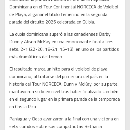
Dominicana en el Tour Continental NORCECA de Voleibol
de Playa, al ganar el título femenino en la segunda
parada del circuito 2026 celebrada en Güibia.
La dupla dominicana superó a las canadienses Darby
Dunn y Alison McKay en una emocionante final a tres
sets, 2-1 (22-20, 18-21, 15-13), en uno de los partidos
más dramáticos del torneo.
El resultado marca un hito para el voleibol de playa
dominicano, al tratarse del primer oro del país en la
historia del Tour NORCECA. Dunn y McKay, por su parte,
mantuvieron su buen nivel tras haber finalizado también
en el segundo lugar en la primera parada de la temporada
en Costa Rica.
Paniagua y Cleto avanzaron a la final con una victoria en
sets corridos sobre sus compatriotas Bethania