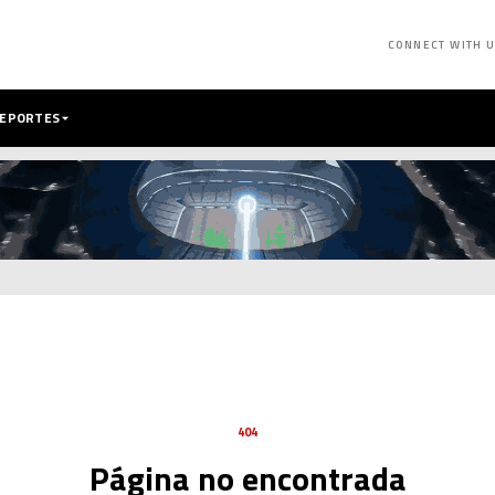
CONNECT WITH 
DEPORTES
404
Página no encontrada