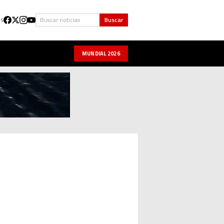
Buscar
Buscar
US
MUNDIAL 2026